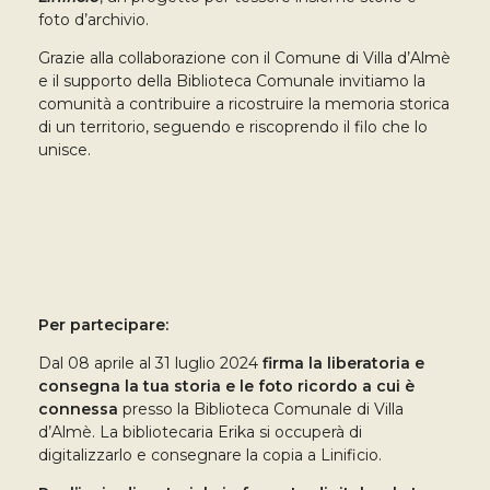
foto d’archivio.
Grazie alla collaborazione con il Comune di Villa d’Almè
e il supporto della Biblioteca Comunale invitiamo la
comunità a contribuire a ricostruire la memoria storica
di un territorio, seguendo e riscoprendo il filo che lo
unisce.
Per partecipare:
Dal 08 aprile al 31 luglio 2024
firma la liberatoria e
consegna la tua storia e le foto ricordo a cui è
connessa
presso la Biblioteca Comunale di Villa
d’Almè. La bibliotecaria Erika si occuperà di
digitalizzarlo e consegnare la copia a Linificio.