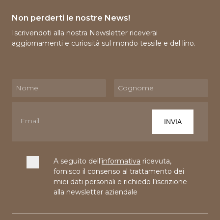
Non perderti le nostre News!
Iscrivendoti alla nostra Newsletter riceverai
aggiornamenti e curiosità sul mondo tessile e del lino.
A seguito dell’
informativa
ricevuta,
fornisco il consenso al trattamento dei
miei dati personali e richiedo l’iscrizione
alla newsletter aziendale