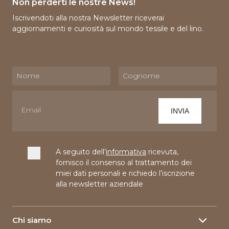
Non perderti le nostre News!
Iscrivendoti alla nostra Newsletter riceverai
aggiornamenti e curiosità sul mondo tessile e del lino.
A seguito dell’
informativa
ricevuta,
fornisco il consenso al trattamento dei
miei dati personali e richiedo l’iscrizione
alla newsletter aziendale
Chi siamo