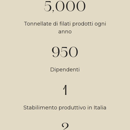
5,000
Tonnellate di filati prodotti ogni
anno
950
Dipendenti
1
Stabilimento produttivo in Italia
2