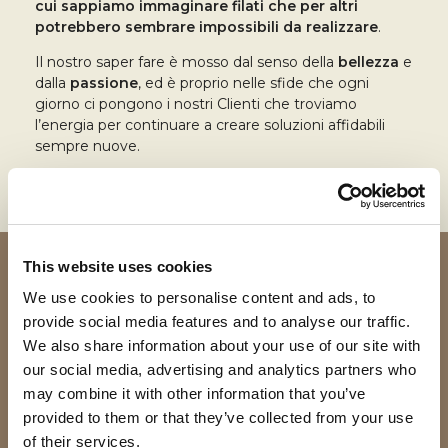
cui sappiamo immaginare filati che per altri
potrebbero sembrare impossibili da realizzare
.
Il nostro saper fare è mosso dal senso della
bellezza
e
dalla
passione
, ed è proprio nelle sfide che ogni
giorno ci pongono i nostri Clienti che troviamo
l’energia per continuare a creare soluzioni affidabili
sempre nuove.
This website uses cookies
We use cookies to personalise content and ads, to
provide social media features and to analyse our traffic.
We also share information about your use of our site with
our social media, advertising and analytics partners who
may combine it with other information that you’ve
provided to them or that they’ve collected from your use
of their services.