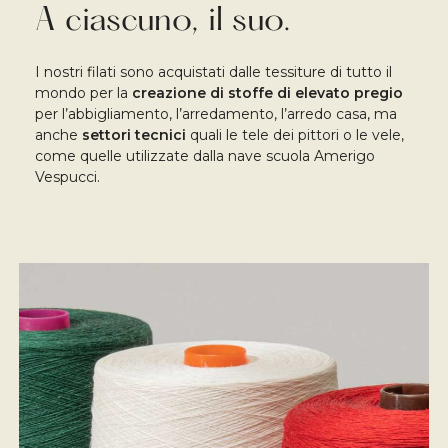
A ciascuno, il suo.
I nostri filati sono acquistati dalle tessiture di tutto il
mondo per la
creazione di stoffe di elevato pregio
per l’abbigliamento, l’arredamento, l’arredo casa, ma
anche
settori tecnici
quali le tele dei pittori o le vele,
come quelle utilizzate dalla nave scuola Amerigo
Vespucci.