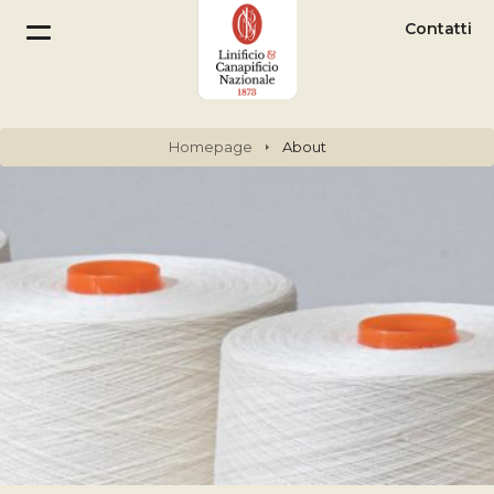
Contatti
Homepage
About