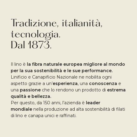
Tradizione, italianità,
tecnologia.
Dal 1873.
Il lino è
la fibra naturale europea migliore al mondo
per la sua sostenibilità e le sue performance.
Linificio e Canapificio Nazionale ne nobilita ogni
aspetto grazie a un’
esperienza
, una
conoscenza
e
una
passione
che lo rendono un prodotto di
estrema
qualità e bellezza.
Per questo, da 150 anni, l’azienda è
leader
mondiale
nella produzione ad alta sostenibilità di filati
di lino e canapa unici e raffinati.