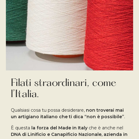
Filati straordinari, come
l’Italia.
Qualsiasi cosa tu possa desiderare,
non troverai mai
un artigiano italiano che ti dica “non è possibile”
.
È questa
la forza del Made in Italy
che è anche nel
DNA di Linificio e Canapificio Nazionale,
azienda in