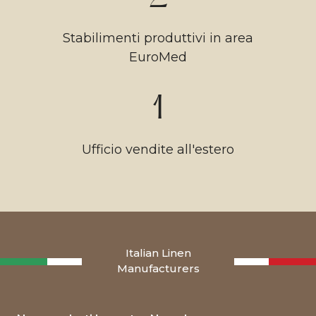
Stabilimenti produttivi in area
EuroMed
1
Ufficio vendite all'estero
Italian Linen
Manufacturers