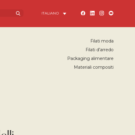
Filati moda
Filati d’arredo
Packaging alimentare
Materiali compositi