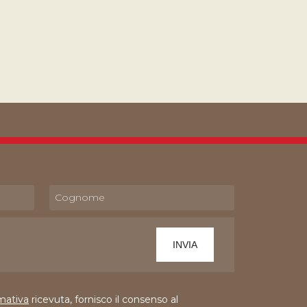
mativa
ricevuta, fornisco il consenso al