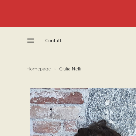
Contatti
Homepage
Giulia Nelli