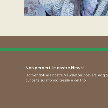
Non perderti le nostre News!
Iscrivendoti alla nostra Newsletter riceverai agg
curiosità sul mondo tessile e del lino.