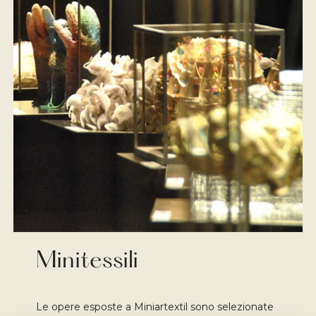
Minitessili
Le opere esposte a Miniartextil sono selezionate