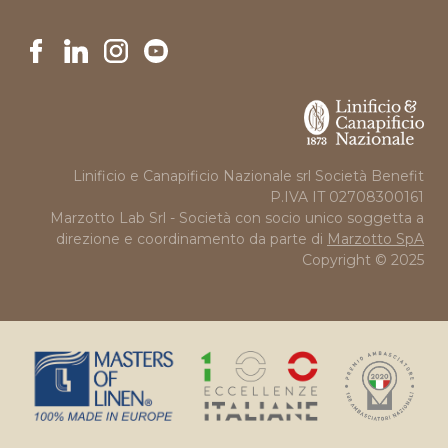
Linificio e Canapificio Nazionale srl Società Benefit
P.IVA IT 02708300161
Marzotto Lab Srl - Società con socio unico soggetta a
direzione e coordinamento da parte di
Marzotto SpA
Copyright © 2025