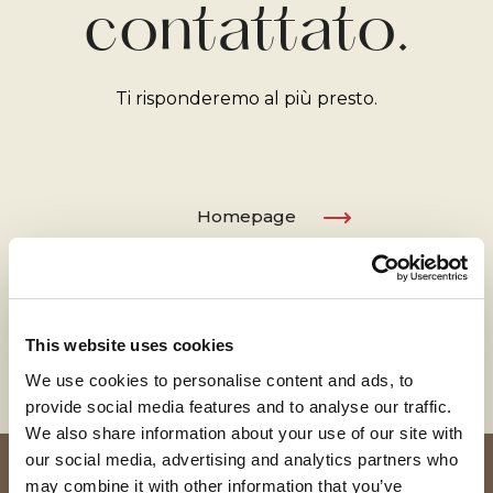
contattato.
Ti risponderemo al più presto.
Homepage
This website uses cookies
We use cookies to personalise content and ads, to
provide social media features and to analyse our traffic.
We also share information about your use of our site with
our social media, advertising and analytics partners who
may combine it with other information that you’ve