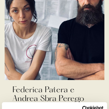
Federica Patera e
Andrea Sbra Perego