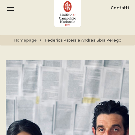
Contatti
Homepage
Federica Patera e Andrea Sbra Perego